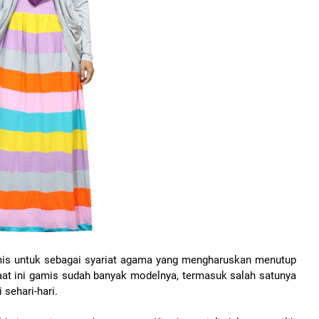
is untuk sebagai syariat agama yang mengharuskan menutup
aat ini gamis sudah banyak modelnya, termasuk salah satunya
sehari-hari.