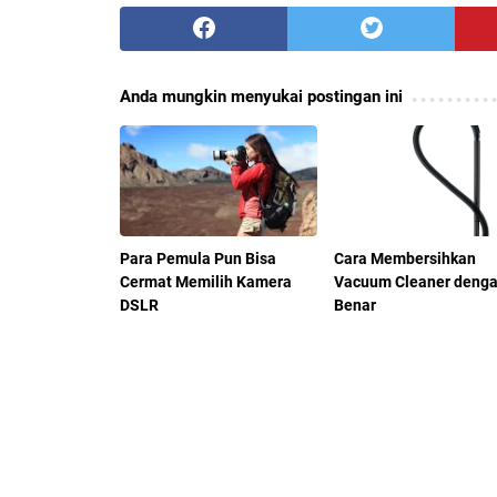
Anda mungkin menyukai postingan ini
Para Pemula Pun Bisa
Cara Membersihkan
Cermat Memilih Kamera
Vacuum Cleaner deng
DSLR
Benar