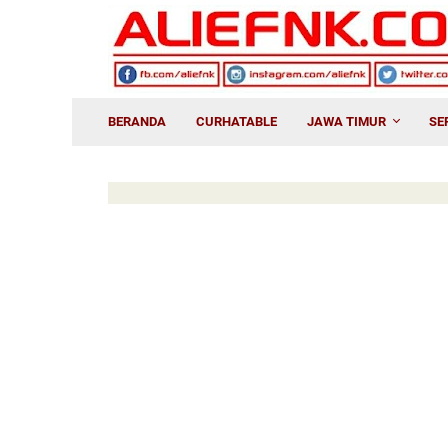
BERANDA
CURHATABLE
JAWA TIMUR
SE