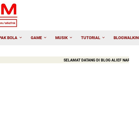
PAK BOLA
GAME
MUSIK
TUTORIAL
BLOGWALKIN
SELAMAT DATANG DI BLOG ALIEF NARTAMA KU