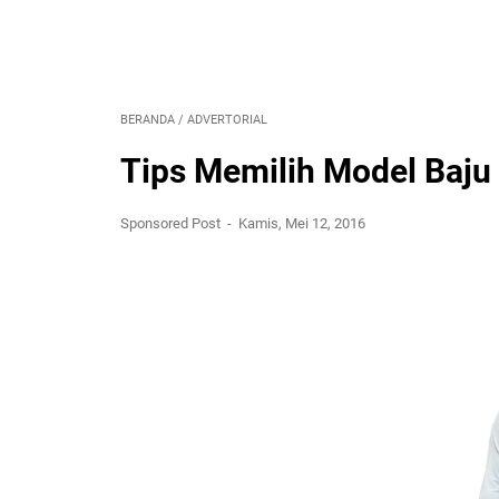
BERANDA
/
ADVERTORIAL
Tips Memilih Model Baju
Sponsored Post
Kamis, Mei 12, 2016