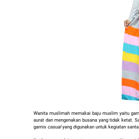
Wanita muslimah memakai baju muslim yaitu gam
aurat dan mengenakan busana yang tidak ketat. S
gamis
casual
yang digunakan untuk kegiatan santai 