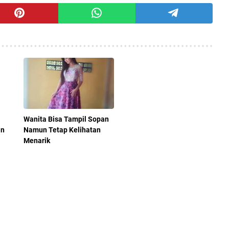
Wanita Bisa Tampil Sopan
an
Namun Tetap Kelihatan
Menarik