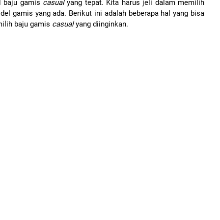
el baju gamis
casual
yang tepat. Kita harus jeli dalam memilih
el gamis yang ada. Berikut ini adalah beberapa hal yang bisa
ilih baju gamis
casual
yang diinginkan.