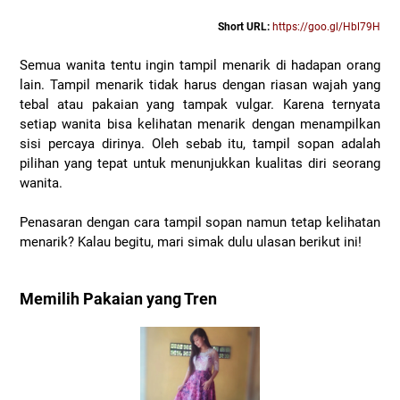
Short URL:
https://goo.gl/Hbl79H
Semua wanita tentu ingin tampil menarik di hadapan orang
lain. Tampil menarik tidak harus dengan riasan wajah yang
tebal atau pakaian yang tampak vulgar. Karena ternyata
setiap wanita bisa kelihatan menarik dengan menampilkan
sisi percaya dirinya. Oleh sebab itu, tampil sopan adalah
pilihan yang tepat untuk menunjukkan kualitas diri seorang
wanita.
Penasaran dengan cara tampil sopan namun tetap kelihatan
menarik? Kalau begitu, mari simak dulu ulasan berikut ini!
Memilih Pakaian yang Tren