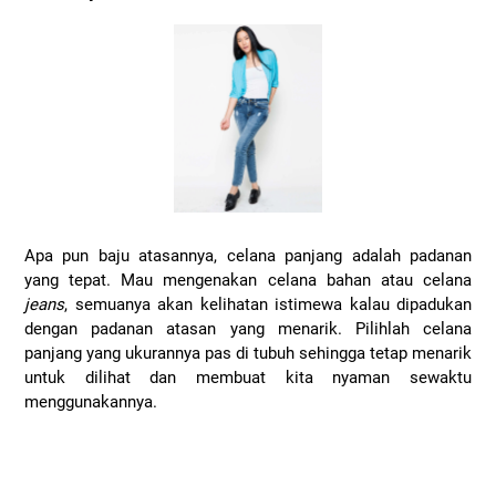
Apa pun baju atasannya, celana panjang adalah padanan
yang tepat. Mau mengenakan celana bahan atau celana
jeans
, semuanya akan kelihatan istimewa kalau dipadukan
dengan padanan atasan yang menarik. Pilihlah celana
panjang yang ukurannya pas di tubuh sehingga tetap menarik
untuk dilihat dan membuat kita nyaman sewaktu
menggunakannya.