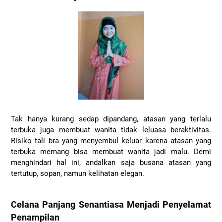
Tak hanya kurang sedap dipandang, atasan yang terlalu
terbuka juga membuat wanita tidak leluasa beraktivitas.
Risiko tali bra yang menyembul keluar karena atasan yang
terbuka memang bisa membuat wanita jadi malu. Demi
menghindari hal ini, andalkan saja busana atasan yang
tertutup, sopan, namun kelihatan elegan.
Celana Panjang Senantiasa Menjadi Penyelamat
Penampilan