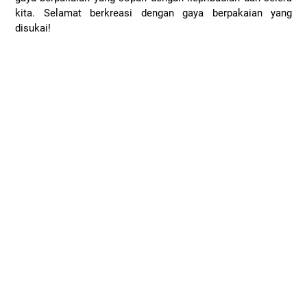
kita. Selamat berkreasi dengan gaya berpakaian yang
disukai!