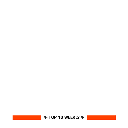
✨ TOP 10 WEEKLY ✨