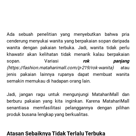
Ada sebuah penelitian yang menyebutkan bahwa pria
cenderung menyukai wanita yang berpakaian sopan daripada
wanita dengan pakaian terbuka. Jadi, wanita tidak perlu
khawatir akan kelihatan tidak menarik kalau berpakaian
sopan. Variasi
rok panjang
(https://fashion.mataharimall.com/p-219/rok-wanita)
atau
jenis pakaian lainnya rupanya dapat membuat wanita
semakin memukau di hadapan orang lain.
Jadi, jangan ragu untuk mengunjungi MatahariMall dan
berburu pakaian yang kita inginkan. Karena MatahariMall
senantiasa memfasilitasi pelanggannya dengan pilihan
produk busana lengkap yang berkualitas.
Atasan Sebaiknya Tidak Terlalu Terbuka