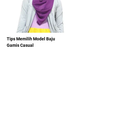
Tips Memilih Model Baju
Gamis Casual