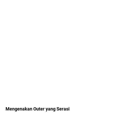
Mengenakan Outer yang Serasi