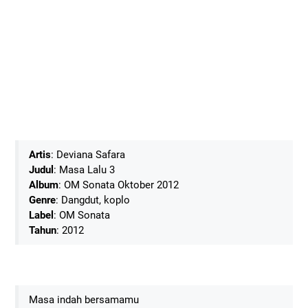
Artis
: Deviana Safara
Judul
: Masa Lalu 3
Album
: OM Sonata Oktober 2012
Genre
: Dangdut, koplo
Label
: OM Sonata
Tahun
: 2012
Masa indah bersamamu