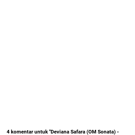
4 komentar untuk "Deviana Safara (OM Sonata) -