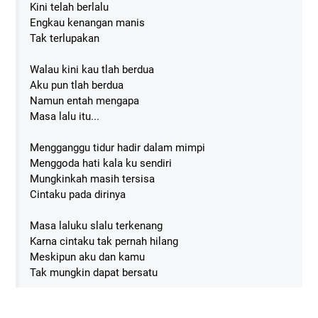
Kini telah berlalu
Engkau kenangan manis
Tak terlupakan
Walau kini kau tlah berdua
Aku pun tlah berdua
Namun entah mengapa
Masa lalu itu...
Mengganggu tidur hadir dalam mimpi
Menggoda hati kala ku sendiri
Mungkinkah masih tersisa
Cintaku pada dirinya
Masa laluku slalu terkenang
Karna cintaku tak pernah hilang
Meskipun aku dan kamu
Tak mungkin dapat bersatu