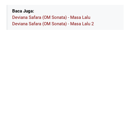
Baca Juga:
Deviana Safara (OM Sonata) - Masa Lalu
Deviana Safara (OM Sonata) - Masa Lalu 2