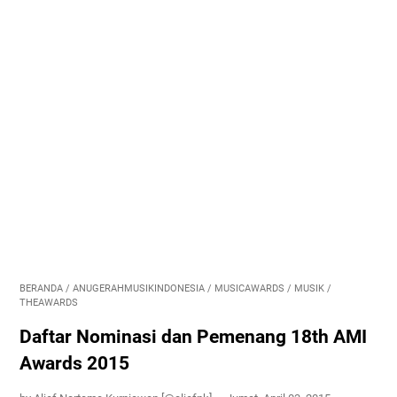
BERANDA
/
ANUGERAHMUSIKINDONESIA
/
MUSICAWARDS
/
MUSIK
/
THEAWARDS
Daftar Nominasi dan Pemenang 18th AMI
Awards 2015