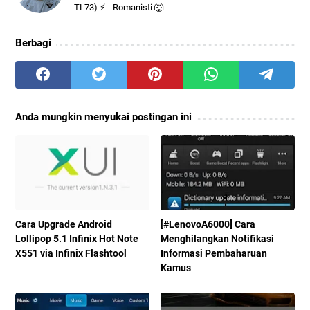
TL73) ⚡ - Romanisti 🐺
Berbagi
Anda mungkin menyukai postingan ini
Cara Upgrade Android
[#LenovoA6000] Cara
Lollipop 5.1 Infinix Hot Note
Menghilangkan Notifikasi
X551 via Infinix Flashtool
Informasi Pembaharuan
Kamus