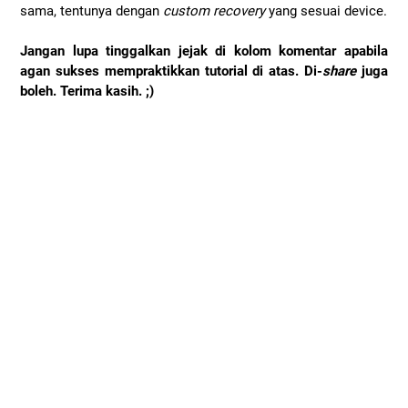
sama, tentunya dengan
custom recovery
yang sesuai device.
Jangan lupa tinggalkan jejak di kolom komentar apabila
agan sukses mempraktikkan tutorial di atas. Di-
share
juga
boleh. Terima kasih. ;)