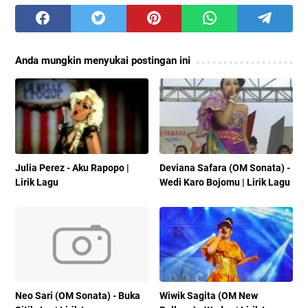
Anda mungkin menyukai postingan ini
Julia Perez - Aku Rapopo |
Deviana Safara (OM Sonata) -
Lirik Lagu
Wedi Karo Bojomu | Lirik Lagu
Neo Sari (OM Sonata) - Buka
Wiwik Sagita (OM New