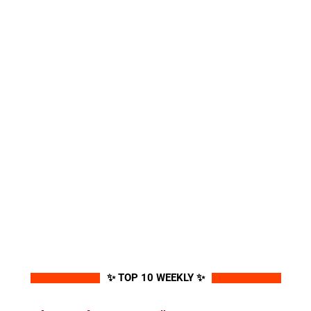
✨ TOP 10 WEEKLY ✨