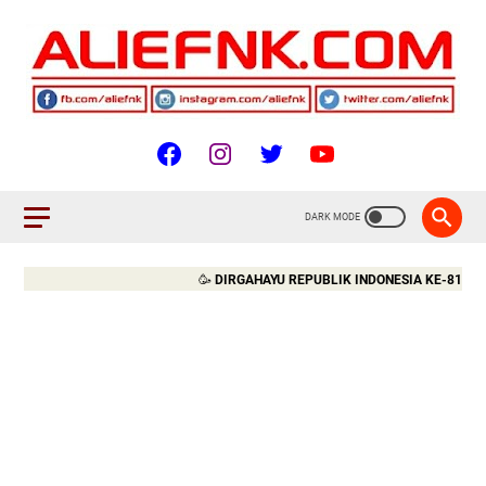
🥳
DIRGAHAYU REPUBLIK INDONESIA KE-81. MERDE