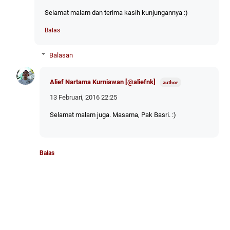
Selamat malam dan terima kasih kunjungannya :)
Balas
Balasan
Alief Nartama Kurniawan [@aliefnk]
13 Februari, 2016 22:25
Selamat malam juga. Masama, Pak Basri. :)
Balas