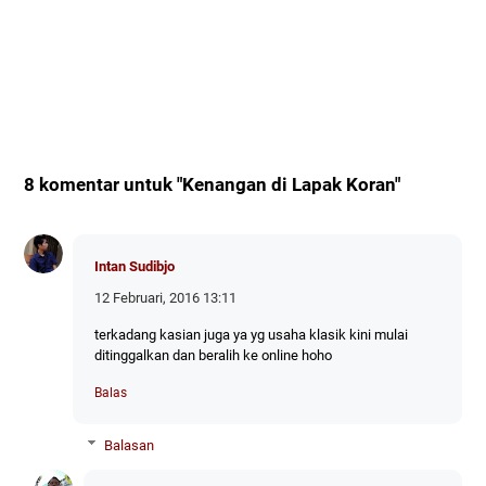
8 komentar untuk "Kenangan di Lapak Koran"
Intan Sudibjo
12 Februari, 2016 13:11
terkadang kasian juga ya yg usaha klasik kini mulai
ditinggalkan dan beralih ke online hoho
Balas
Balasan