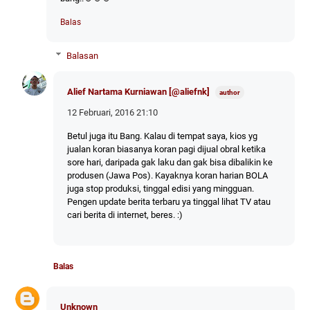
Balas
Balasan
Alief Nartama Kurniawan [@aliefnk]
12 Februari, 2016 21:10
Betul juga itu Bang. Kalau di tempat saya, kios yg
jualan koran biasanya koran pagi dijual obral ketika
sore hari, daripada gak laku dan gak bisa dibalikin ke
produsen (Jawa Pos). Kayaknya koran harian BOLA
juga stop produksi, tinggal edisi yang mingguan.
Pengen update berita terbaru ya tinggal lihat TV atau
cari berita di internet, beres. :)
Balas
Unknown