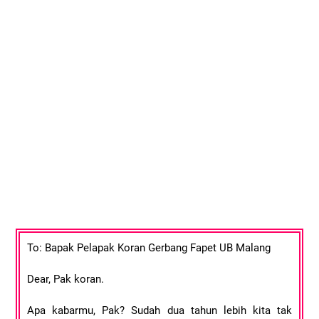
To: Bapak Pelapak Koran Gerbang Fapet UB Malang
Dear, Pak koran.
Apa kabarmu, Pak? Sudah dua tahun lebih kita tak