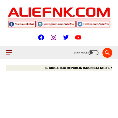
🥳
DIRGAHAYU REPUBLIK INDONESIA KE-81. MERDEKA