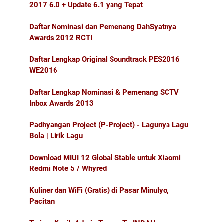
2017 6.0 + Update 6.1 yang Tepat
Daftar Nominasi dan Pemenang DahSyatnya
Awards 2012 RCTI
Daftar Lengkap Original Soundtrack PES2016
WE2016
Daftar Lengkap Nominasi & Pemenang SCTV
Inbox Awards 2013
Padhyangan Project (P-Project) - Lagunya Lagu
Bola | Lirik Lagu
Download MIUI 12 Global Stable untuk Xiaomi
Redmi Note 5 / Whyred
Kuliner dan WiFi (Gratis) di Pasar Minulyo,
Pacitan