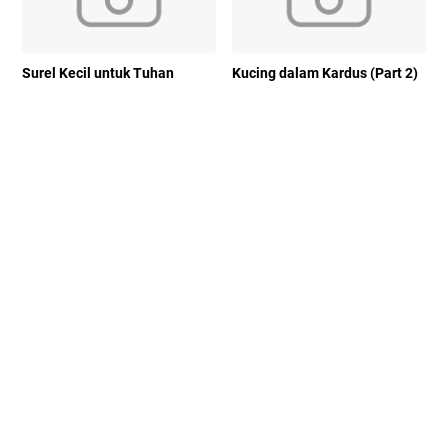
Surel Kecil untuk Tuhan
Kucing dalam Kardus (Part 2)