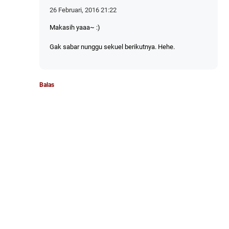
26 Februari, 2016 21:22
Makasih yaaa~ :)
Gak sabar nunggu sekuel berikutnya. Hehe.
Balas