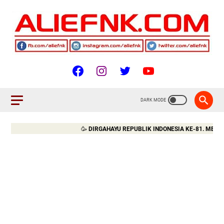
🥳
DIRGAHAYU REPUBLIK INDONESIA KE-81. MERDEKA!