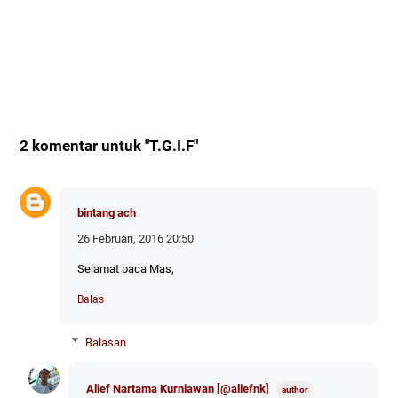
2 komentar untuk "T.G.I.F"
bintang ach
26 Februari, 2016 20:50
Selamat baca Mas,
Balas
Balasan
Alief Nartama Kurniawan [@aliefnk]