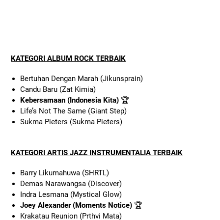
KATEGORI ALBUM ROCK TERBAIK
Bertuhan Dengan Marah (Jikunsprain)
Candu Baru (Zat Kimia)
Kebersamaan (Indonesia Kita)
🏆
Life’s Not The Same (Giant Step)
Sukma Pieters (Sukma Pieters)
KATEGORI ARTIS JAZZ INSTRUMENTALIA TERBAIK
Barry Likumahuwa (SHRTL)
Demas Narawangsa (Discover)
Indra Lesmana (Mystical Glow)
Joey Alexander (Moments Notice)
🏆
Krakatau Reunion (Prthvi Mata)