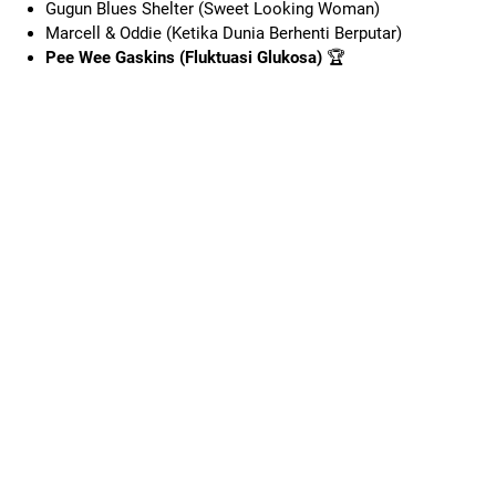
Gugun Blues Shelter (Sweet Looking Woman)
Marcell & Oddie (Ketika Dunia Berhenti Berputar)
Pee Wee Gaskins (Fluktuasi Glukosa)
🏆