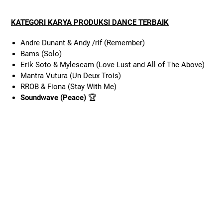
KATEGORI KARYA PRODUKSI DANCE TERBAIK
Andre Dunant & Andy /rif (Remember)
Bams (Solo)
Erik Soto & Mylescam (Love Lust and All of The Above)
Mantra Vutura (Un Deux Trois)
RROB & Fiona (Stay With Me)
Soundwave (Peace)
🏆