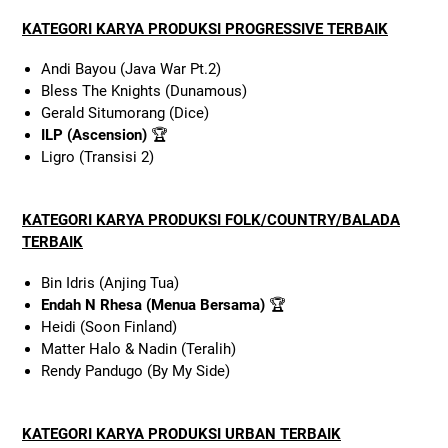
KATEGORI KARYA PRODUKSI PROGRESSIVE TERBAIK
Andi Bayou (Java War Pt.2)
Bless The Knights (Dunamous)
Gerald Situmorang (Dice)
ILP (Ascension)
🏆
Ligro (Transisi 2)
KATEGORI KARYA PRODUKSI FOLK/COUNTRY/BALADA
TERBAIK
Bin Idris (Anjing Tua)
Endah N Rhesa (Menua Bersama)
🏆
Heidi (Soon Finland)
Matter Halo & Nadin (Teralih)
Rendy Pandugo (By My Side)
KATEGORI KARYA PRODUKSI URBAN TERBAIK