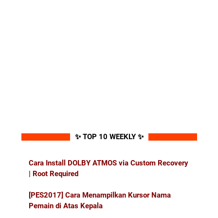
✨ TOP 10 WEEKLY ✨
Cara Install DOLBY ATMOS via Custom Recovery
| Root Required
[PES2017] Cara Menampilkan Kursor Nama
Pemain di Atas Kepala