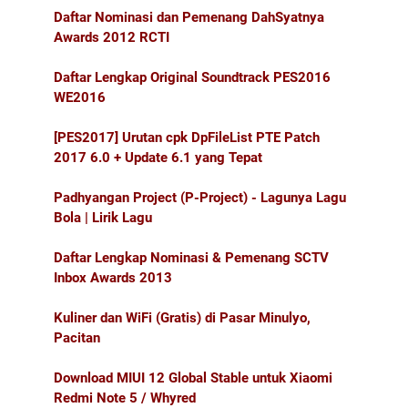
Daftar Nominasi dan Pemenang DahSyatnya
Awards 2012 RCTI
Daftar Lengkap Original Soundtrack PES2016
WE2016
[PES2017] Urutan cpk DpFileList PTE Patch
2017 6.0 + Update 6.1 yang Tepat
Padhyangan Project (P-Project) - Lagunya Lagu
Bola | Lirik Lagu
Daftar Lengkap Nominasi & Pemenang SCTV
Inbox Awards 2013
Kuliner dan WiFi (Gratis) di Pasar Minulyo,
Pacitan
Download MIUI 12 Global Stable untuk Xiaomi
Redmi Note 5 / Whyred