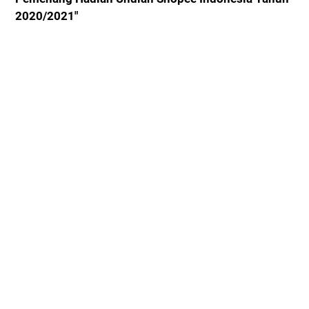
2020/2021"