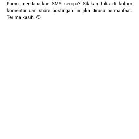
Kamu mendapatkan SMS serupa? Silakan tulis di kolom
komentar dan share postingan ini jika dirasa bermanfaat.
Terima kasih. 😉