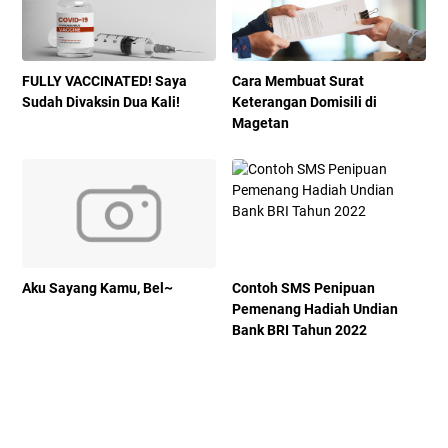
FULLY VACCINATED! Saya
Cara Membuat Surat
Sudah Divaksin Dua Kali!
Keterangan Domisili di
Magetan
Aku Sayang Kamu, Bel~
Contoh SMS Penipuan
Pemenang Hadiah Undian
Bank BRI Tahun 2022