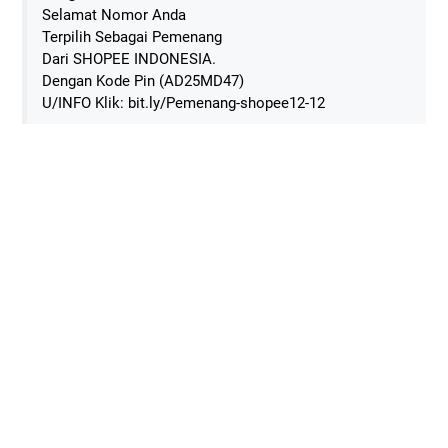
Selamat Nomor Anda
Terpilih Sebagai Pemenang
Dari SHOPEE INDONESIA.
Dengan Kode Pin (AD25MD47)
U/INFO Klik: bit.ly/Pemenang-shopee12-12