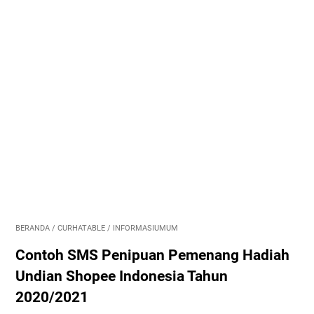
BERANDA
/
CURHATABLE
/
INFORMASIUMUM
Contoh SMS Penipuan Pemenang Hadiah
Undian Shopee Indonesia Tahun
2020/2021