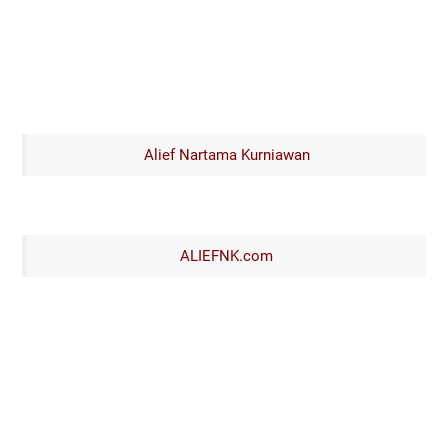
Alief Nartama Kurniawan
ALIEFNK.com