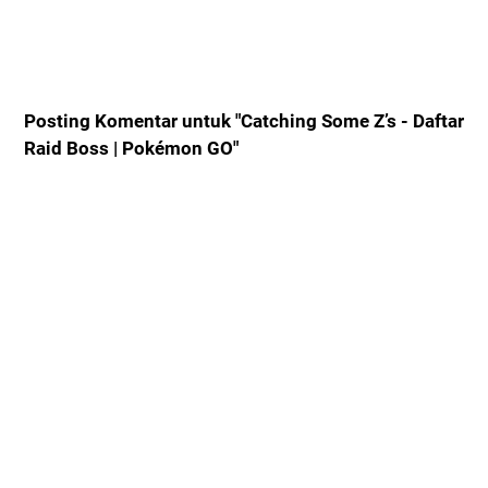
Posting Komentar untuk "Catching Some Z’s - Daftar
Raid Boss | Pokémon GO"