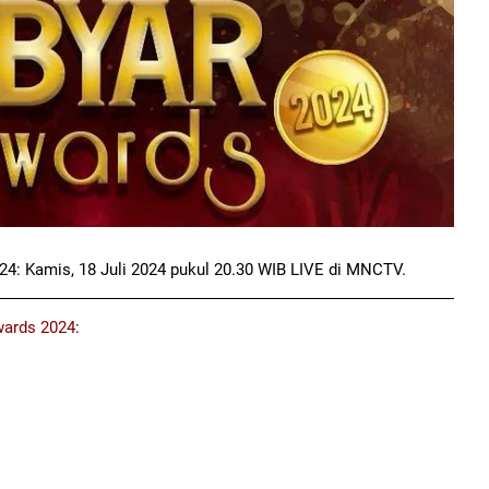
: Kamis, 18 Juli 2024 pukul 20.30 WIB LIVE di MNCTV.
ards 2024
: