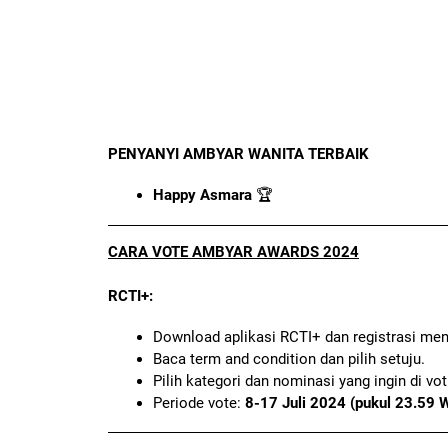
PENYANYI AMBYAR WANITA TERBAIK
Happy Asmara
🏆
CARA VOTE AMBYAR AWARDS 2024
RCTI+:
Download aplikasi RCTI+ dan registrasi me
Baca term and condition dan pilih setuju.
Pilih kategori dan nominasi yang ingin di vot
Periode vote:
8-17 Juli 2024 (pukul 23.59 