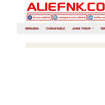
BERANDA
CURHATABLE
JAWA TIMUR
SE