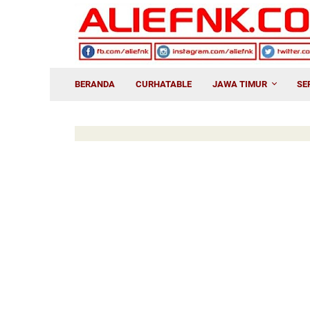
BERANDA
CURHATABLE
JAWA TIMUR
SE