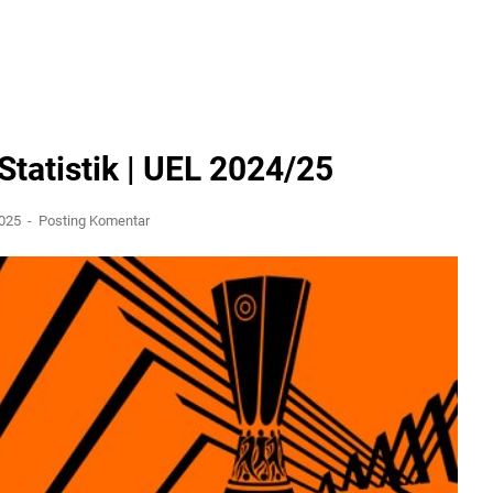
Statistik | UEL 2024/25
2025
Posting Komentar