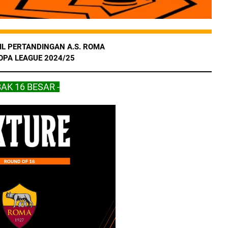
L PERTANDINGAN A.S. ROMA
OPA LEAGUE 2024/25
BAK 16 BESAR -