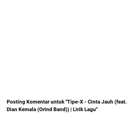
Posting Komentar untuk "Tipe-X - Cinta Jauh (feat.
Dian Kemala (Orind Band)) | Lirik Lagu"