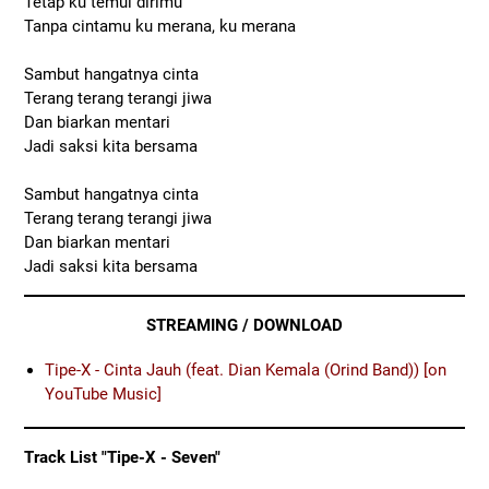
Tetap ku temui dirimu
Tanpa cintamu ku merana, ku merana
Sambut hangatnya cinta
Terang terang terangi jiwa
Dan biarkan mentari
Jadi saksi kita bersama
Sambut hangatnya cinta
Terang terang terangi jiwa
Dan biarkan mentari
Jadi saksi kita bersama
STREAMING / DOWNLOAD
Tipe-X - Cinta Jauh (feat. Dian Kemala (Orind Band)) [on
YouTube Music]
Track List "Tipe-X - Seven"