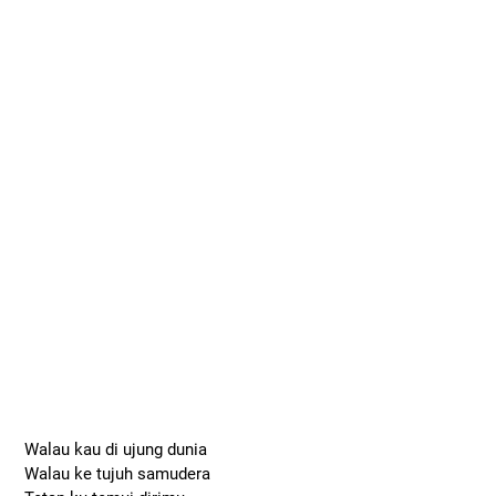
Walau kau di ujung dunia
Walau ke tujuh samudera