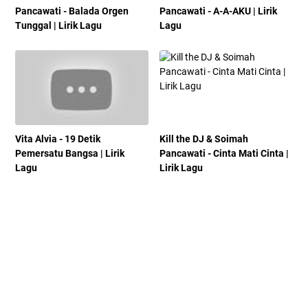
Pancawati - Balada Orgen
Pancawati - A-A-AKU | Lirik
Tunggal | Lirik Lagu
Lagu
Vita Alvia - 19 Detik
Kill the DJ & Soimah
Pemersatu Bangsa | Lirik
Pancawati - Cinta Mati Cinta |
Lagu
Lirik Lagu