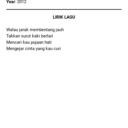
Year
: 2012
LIRIK LAGU
Walau jarak membentang jauh
Takkan surut kaki berlari
Mencari kau pujaan hati
Mengejar cinta yang kau curi