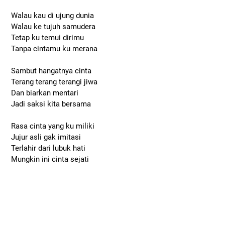
Walau kau di ujung dunia
Walau ke tujuh samudera
Tetap ku temui dirimu
Tanpa cintamu ku merana
Sambut hangatnya cinta
Terang terang terangi jiwa
Dan biarkan mentari
Jadi saksi kita bersama
Rasa cinta yang ku miliki
Jujur asli gak imitasi
Terlahir dari lubuk hati
Mungkin ini cinta sejati