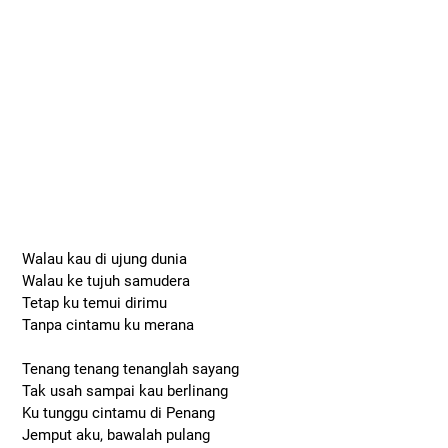
Walau kau di ujung dunia
Walau ke tujuh samudera
Tetap ku temui dirimu
Tanpa cintamu ku merana
Tenang tenang tenanglah sayang
Tak usah sampai kau berlinang
Ku tunggu cintamu di Penang
Jemput aku, bawalah pulang