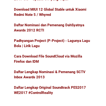
Download MIUI 12 Global Stable untuk Xiaomi
Redmi Note 5 / Whyred
Daftar Nominasi dan Pemenang DahSyatnya
Awards 2012 RCTI
Padhyangan Project (P-Project) - Lagunya Lagu
Bola | Lirik Lagu
Cara Download File SoundCloud via Mozilla
Firefox dan IDM
Daftar Lengkap Nominasi & Pemenang SCTV
Inbox Awards 2013
Daftar Lengkap Original Soundtrack PES2017
WE2017 #ControlReality