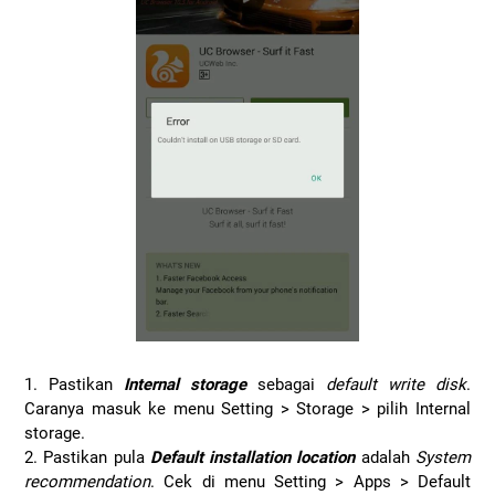
1. Pastikan
Internal storage
sebagai
default write disk
.
Caranya masuk ke menu Setting > Storage > pilih Internal
storage.
2. Pastikan pula
Default installation location
adalah
System
recommendation
. Cek di menu Setting > Apps > Default