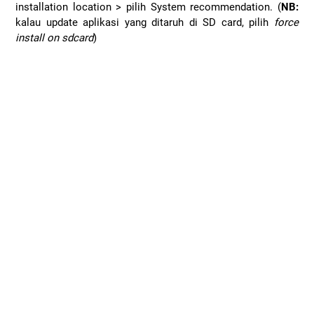
installation location > pilih System recommendation. (
NB:
kalau update aplikasi yang ditaruh di SD card, pilih
force
install on sdcard
)