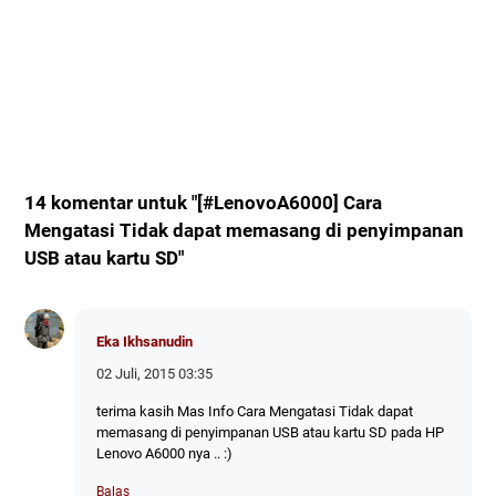
14 komentar untuk "[#LenovoA6000] Cara
Mengatasi Tidak dapat memasang di penyimpanan
USB atau kartu SD"
Eka Ikhsanudin
02 Juli, 2015 03:35
terima kasih Mas Info Cara Mengatasi Tidak dapat
memasang di penyimpanan USB atau kartu SD pada HP
Lenovo A6000 nya .. :)
Balas