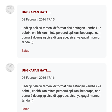
UNGKAPAN HATI....
03 Februari, 2016 17:15
Jadi hp beli dri temen, di format dari setingan kembali ke
pabrik, ehhhh kan minta perbarui aplikasi beberapa, nah
cuma 2 doang yg bisa di upgrade, sisanya gagal muncul
tanda (!)
Balas
UNGKAPAN HATI....
03 Februari, 2016 17:16
Jadi hp beli dri temen, di format dari setingan kembali ke
pabrik, ehhhh kan minta perbarui aplikasi beberapa, nah
cuma 2 doang yg bisa di upgrade, sisanya gagal muncul
tanda (!)
Balas