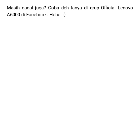
Masih gagal juga? Coba deh tanya di grup Official Lenovo
A6000 di Facebook. Hehe. :)