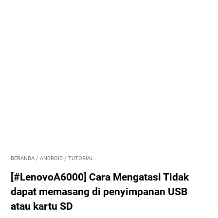
BERANDA
/
ANDROID
/
TUTORIAL
[#LenovoA6000] Cara Mengatasi Tidak
dapat memasang di penyimpanan USB
atau kartu SD