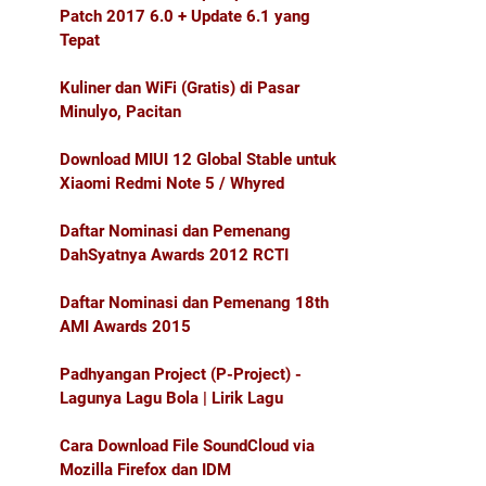
Patch 2017 6.0 + Update 6.1 yang
Tepat
Kuliner dan WiFi (Gratis) di Pasar
Minulyo, Pacitan
Download MIUI 12 Global Stable untuk
Xiaomi Redmi Note 5 / Whyred
Daftar Nominasi dan Pemenang
DahSyatnya Awards 2012 RCTI
Daftar Nominasi dan Pemenang 18th
AMI Awards 2015
Padhyangan Project (P-Project) -
Lagunya Lagu Bola | Lirik Lagu
Cara Download File SoundCloud via
Mozilla Firefox dan IDM