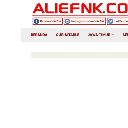
BERANDA
CURHATABLE
JAWA TIMUR
SE