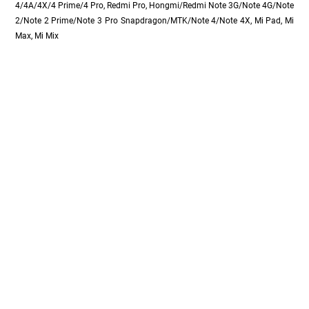
4/4A/4X/4 Prime/4 Pro, Redmi Pro, Hongmi/Redmi Note 3G/Note 4G/Note
2/Note 2 Prime/Note 3 Pro Snapdragon/MTK/Note 4/Note 4X, Mi Pad, Mi
Max, Mi Mix