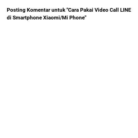
Posting Komentar untuk "Cara Pakai Video Call LINE
di Smartphone Xiaomi/Mi Phone"