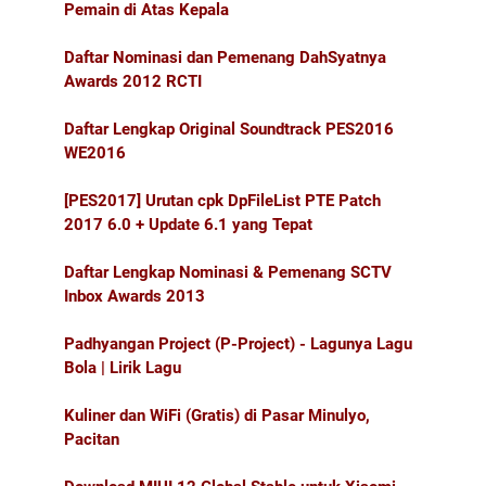
Pemain di Atas Kepala
Daftar Nominasi dan Pemenang DahSyatnya
Awards 2012 RCTI
Daftar Lengkap Original Soundtrack PES2016
WE2016
[PES2017] Urutan cpk DpFileList PTE Patch
2017 6.0 + Update 6.1 yang Tepat
Daftar Lengkap Nominasi & Pemenang SCTV
Inbox Awards 2013
Padhyangan Project (P-Project) - Lagunya Lagu
Bola | Lirik Lagu
Kuliner dan WiFi (Gratis) di Pasar Minulyo,
Pacitan