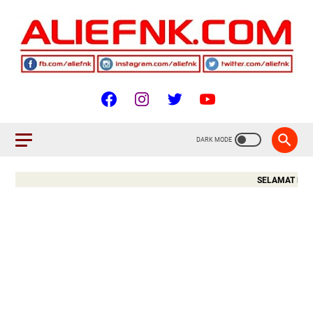
SELAMAT DATANG