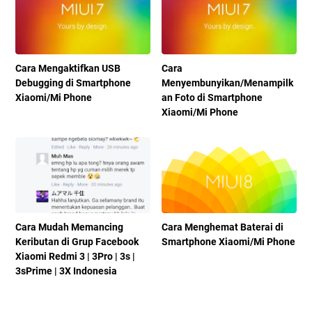
Cara Mengaktifkan USB
Cara
Debugging di Smartphone
Menyembunyikan/Menampilk
Xiaomi/Mi Phone
an Foto di Smartphone
Xiaomi/Mi Phone
Cara Mudah Memancing
Cara Menghemat Baterai di
Keributan di Grup Facebook
Smartphone Xiaomi/Mi Phone
Xiaomi Redmi 3 | 3Pro | 3s |
3sPrime | 3X Indonesia