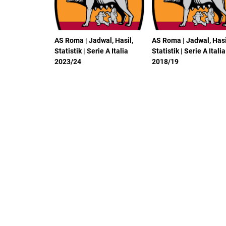
AS Roma | Jadwal, Hasil,
AS Roma | Jadwal, Hasi
Statistik | Serie A Italia
Statistik | Serie A Italia
2023/24
2018/19