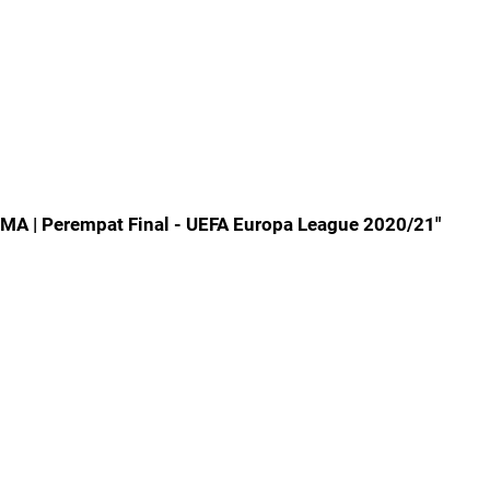
MA | Perempat Final - UEFA Europa League 2020/21"