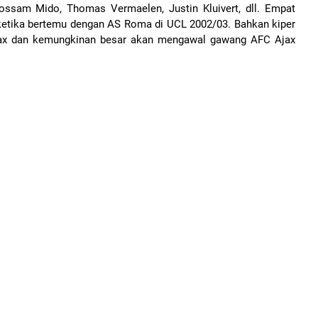
ssam Mido, Thomas Vermaelen, Justin Kluivert, dll. Empat
etika bertemu dengan AS Roma di UCL 2002/03. Bahkan kiper
jax dan kemungkinan besar akan mengawal gawang AFC Ajax