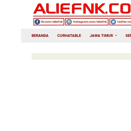
BERANDA
CURHATABLE
JAWA TIMUR
SE