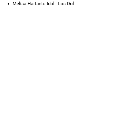
Melisa Hartanto Idol - Los Dol