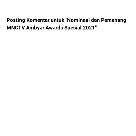
Posting Komentar untuk "Nominasi dan Pemenang
MNCTV Ambyar Awards Spesial 2021"