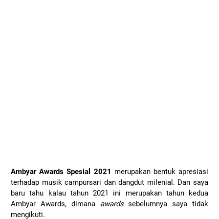
Ambyar Awards Spesial 2021
merupakan bentuk apresiasi
terhadap musik campursari dan dangdut milenial. Dan saya
baru tahu kalau tahun 2021 ini merupakan tahun kedua
Ambyar Awards, dimana
awards
sebelumnya saya tidak
mengikuti.