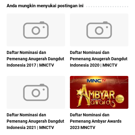
Anda mungkin menyukai postingan ini
Daftar Nominasi dan
Daftar Nominasi dan
Pemenang Anugerah Dangdut
Pemenang Anugerah Dangdut
Indonesia 2017 | MNCTV
Indonesia 2020 | MNCTV
Daftar Nominasi dan
Daftar Nominasi dan
Pemenang Anugerah Dangdut
Pemenang Ambyar Awards
Indonesia 2021 | MNCTV
2023 MNCTV