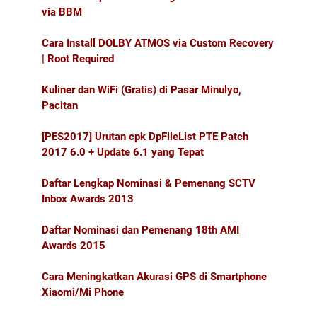
via BBM
Cara Install DOLBY ATMOS via Custom Recovery
| Root Required
Kuliner dan WiFi (Gratis) di Pasar Minulyo,
Pacitan
[PES2017] Urutan cpk DpFileList PTE Patch
2017 6.0 + Update 6.1 yang Tepat
Daftar Lengkap Nominasi & Pemenang SCTV
Inbox Awards 2013
Daftar Nominasi dan Pemenang 18th AMI
Awards 2015
Cara Meningkatkan Akurasi GPS di Smartphone
Xiaomi/Mi Phone