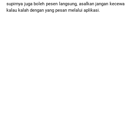
supirnya juga boleh pesen langsung, asalkan jangan kecewa
kalau kalah dengan yang pesan melalui aplikasi.