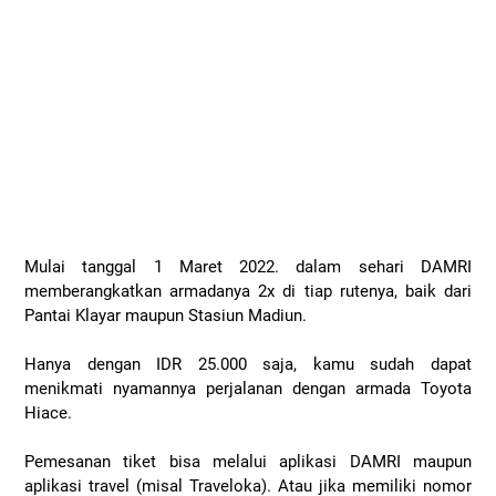
Mulai tanggal 1 Maret 2022. dalam sehari DAMRI
memberangkatkan armadanya 2x di tiap rutenya, baik dari
Pantai Klayar maupun Stasiun Madiun.
Hanya dengan IDR 25.000 saja, kamu sudah dapat
menikmati nyamannya perjalanan dengan armada Toyota
Hiace.
Pemesanan tiket bisa melalui aplikasi DAMRI maupun
aplikasi travel (misal Traveloka). Atau jika memiliki nomor