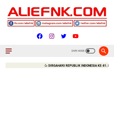
🥳
DIRGAHAYU REPUBLIK INDONESIA KE-81. MERDEK