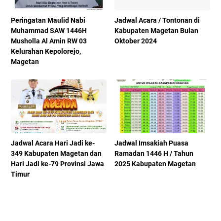
Peringatan Maulid Nabi
Jadwal Acara / Tontonan di
Muhammad SAW 1446H
Kabupaten Magetan Bulan
Musholla Al Amin RW 03
Oktober 2024
Kelurahan Kepolorejo,
Magetan
Jadwal Acara Hari Jadi ke-
Jadwal Imsakiah Puasa
349 Kabupaten Magetan dan
Ramadan 1446 H / Tahun
Hari Jadi ke-79 Provinsi Jawa
2025 Kabupaten Magetan
Timur