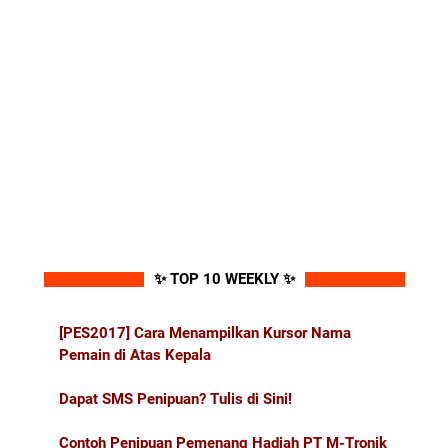
✨ TOP 10 WEEKLY ✨
[PES2017] Cara Menampilkan Kursor Nama
Pemain di Atas Kepala
Dapat SMS Penipuan? Tulis di Sini!
Contoh Penipuan Pemenang Hadiah PT M-Tronik