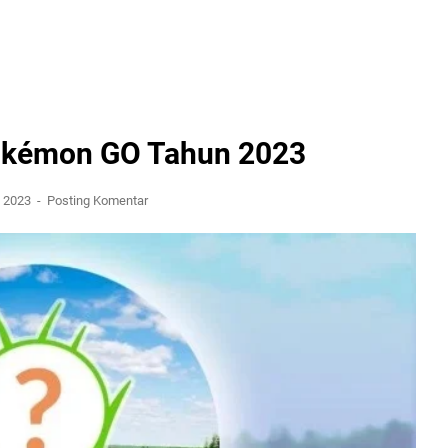
Pokémon GO Tahun 2023
, 2023
Posting Komentar