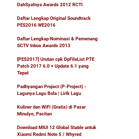
DahSyatnya Awards 2012 RCTI
Daftar Lengkap Original Soundtrack
PES2016 WE2016
Daftar Lengkap Nominasi & Pemenang
SCTV Inbox Awards 2013
[PES2017] Urutan cpk DpFileList PTE
Patch 2017 6.0 + Update 6.1 yang
Tepat
Padhyangan Project (P-Project) -
Lagunya Lagu Bola | Lirik Lagu
Kuliner dan WiFi (Gratis) di Pasar
Minulyo, Pacitan
Download MIUI 12 Global Stable untuk
Xiaomi Redmi Note 5 / Whyred