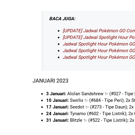
BACA JUGA:
[UPDATE] Jadwal Pokémon GO Com
[UPDATE] Jadwal Spotlight Hour P
Jadwal Spotlight Hour Pokémon GO
Jadwal Spotlight Hour Pokémon GO
Jadwal Spotlight Hour Pokémon GO 
JANUARI 2023
3 Januari:
Alolan Sandshrew ✨ (#027 - Tipe
10 Januari:
Swirlix ✨ (#684 - Tipe Peri); 2
17 Januari:
Seedot ✨ (#273 - Tipe Daun); 2
24 Januari:
Tynamo (#602 - Tipe Listrik); 
31 Januari:
Blitzle ✨ (#522 - Tipe Listrik);