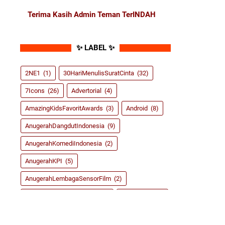
Terima Kasih Admin Teman TerINDAH
✨ LABEL ✨
2NE1
(1)
30HariMenulisSuratCinta
(32)
7Icons
(26)
Advertorial
(4)
AmazingKidsFavoritAwards
(3)
Android
(8)
AnugerahDangdutIndonesia
(9)
AnugerahKomediIndonesia
(2)
AnugerahKPI
(5)
AnugerahLembagaSensorFilm
(2)
AnugerahMusikIndonesia
(9)
ASRoma
(155)
BlogCompetition
(6)