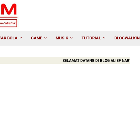
PAK BOLA
GAME
MUSIK
TUTORIAL
BLOGWALKIN
SELAMAT DATANG DI BLOG ALIEF NARTAMA KURN