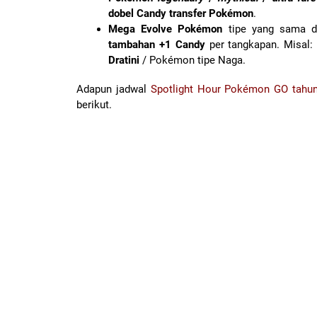
dobel Candy transfer Pokémon
.
Mega Evolve Pokémon
tipe yang sama de
tambahan +1 Candy
per tangkapan. Misal
Dratini
/ Pokémon tipe Naga.
Adapun jadwal
Spotlight Hour Pokémon GO tahu
berikut.