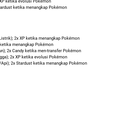
 XP ketika evolusi Pokémon
Stardust ketika menangkap Pokémon
Listrik); 2x XP ketika menangkap Pokémon
dy ketika menangkap Pokémon
un); 2x Candy ketika men-transfer Pokémon
gga); 2x XP ketika evolusi Pokémon
/Api); 2x Stardust ketika menangkap Pokémon