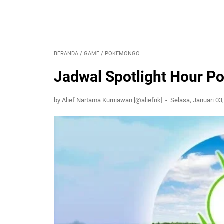
BERANDA
/
GAME
/
POKEMONGO
Jadwal Spotlight Hour 
by Alief Nartama Kurniawan [@aliefnk]
Selasa, Januari 03