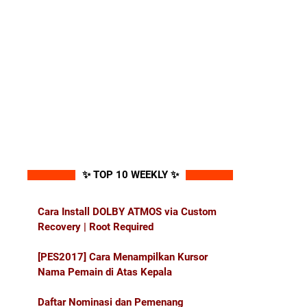
✨ TOP 10 WEEKLY ✨
Cara Install DOLBY ATMOS via Custom
Recovery | Root Required
[PES2017] Cara Menampilkan Kursor
Nama Pemain di Atas Kepala
Daftar Nominasi dan Pemenang