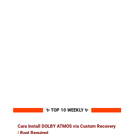
✨ TOP 10 WEEKLY ✨
Cara Install DOLBY ATMOS via Custom Recovery
| Root Required