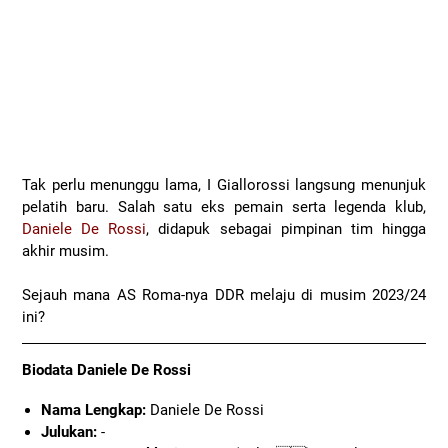
Tak perlu menunggu lama, I Giallorossi langsung menunjuk
pelatih baru. Salah satu eks pemain serta legenda klub,
Daniele De Rossi
, didapuk sebagai pimpinan tim hingga
akhir musim.
Sejauh mana AS Roma-nya DDR melaju di musim 2023/24
ini?
Biodata Daniele De Rossi
Nama Lengkap:
Daniele De Rossi
Julukan:
-