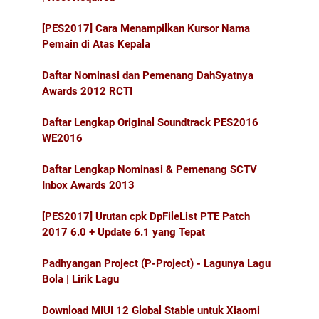
[PES2017] Cara Menampilkan Kursor Nama
Pemain di Atas Kepala
Daftar Nominasi dan Pemenang DahSyatnya
Awards 2012 RCTI
Daftar Lengkap Original Soundtrack PES2016
WE2016
Daftar Lengkap Nominasi & Pemenang SCTV
Inbox Awards 2013
[PES2017] Urutan cpk DpFileList PTE Patch
2017 6.0 + Update 6.1 yang Tepat
Padhyangan Project (P-Project) - Lagunya Lagu
Bola | Lirik Lagu
Download MIUI 12 Global Stable untuk Xiaomi