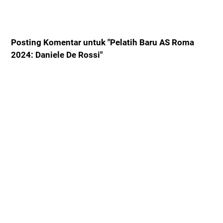
Posting Komentar untuk "Pelatih Baru AS Roma
2024: Daniele De Rossi"