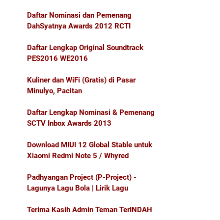
Daftar Nominasi dan Pemenang
DahSyatnya Awards 2012 RCTI
Daftar Lengkap Original Soundtrack
PES2016 WE2016
Kuliner dan WiFi (Gratis) di Pasar
Minulyo, Pacitan
Daftar Lengkap Nominasi & Pemenang
SCTV Inbox Awards 2013
Download MIUI 12 Global Stable untuk
Xiaomi Redmi Note 5 / Whyred
Padhyangan Project (P-Project) -
Lagunya Lagu Bola | Lirik Lagu
Terima Kasih Admin Teman TerINDAH