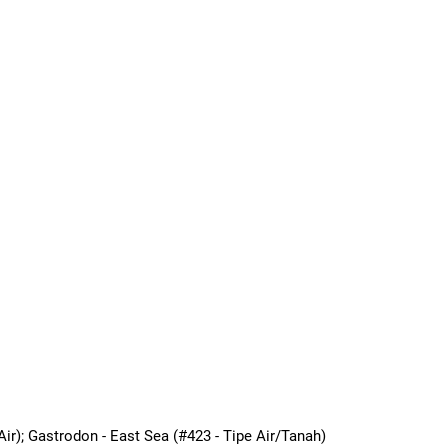
Air); Gastrodon - East Sea (#423 - Tipe Air/Tanah)