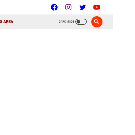
G AREA