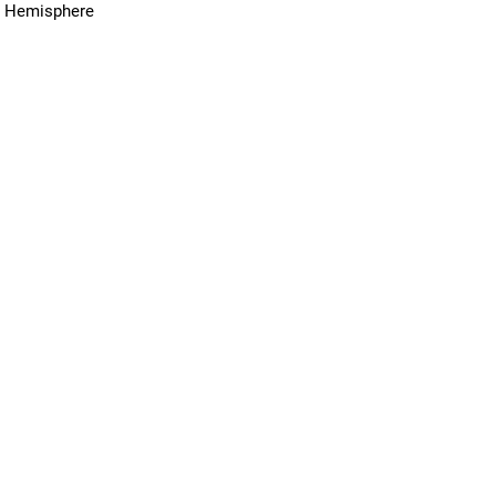
n Hemisphere