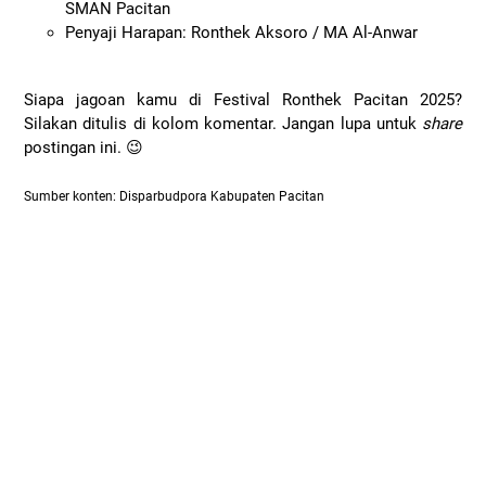
SMAN Pacitan
Penyaji Harapan: Ronthek Aksoro / MA Al-Anwar
Siapa jagoan kamu di Festival Ronthek Pacitan 2025?
Silakan ditulis di kolom komentar. Jangan lupa untuk
share
postingan ini. 😉
Sumber konten: Disparbudpora Kabupaten Pacitan