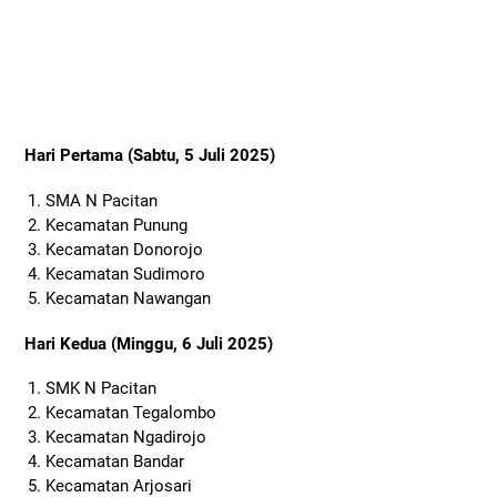
Hari Pertama (Sabtu, 5 Juli 2025)
SMA N Pacitan
Kecamatan Punung
Kecamatan Donorojo
Kecamatan Sudimoro
Kecamatan Nawangan
Hari Kedua (Minggu, 6 Juli 2025)
SMK N Pacitan
Kecamatan Tegalombo
Kecamatan Ngadirojo
Kecamatan Bandar
Kecamatan Arjosari