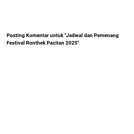
Posting Komentar untuk "Jadwal dan Pemenang
Festival Ronthek Pacitan 2025"