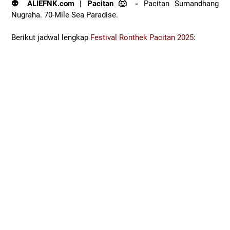
👽 ALIEFNK.com | Pacitan 🐺 -
Pacitan Sumandhang
Nugraha. 70-Mile Sea Paradise.
Berikut jadwal lengkap
Festival Ronthek Pacitan 2025
: