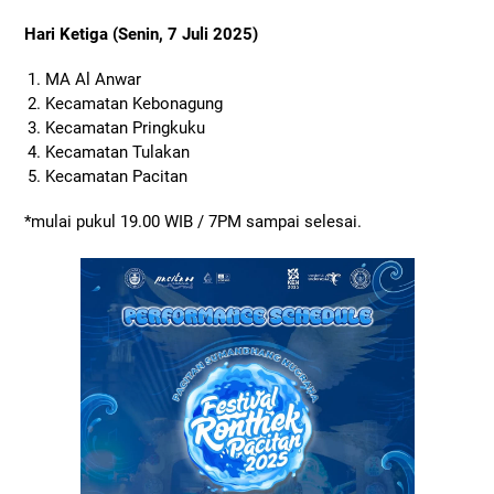
Hari Ketiga (Senin, 7 Juli 2025)
MA Al Anwar
Kecamatan Kebonagung
Kecamatan Pringkuku
Kecamatan Tulakan
Kecamatan Pacitan
*mulai pukul 19.00 WIB / 7PM sampai selesai.