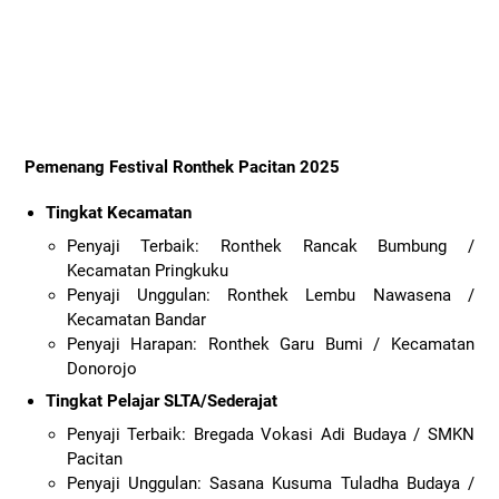
Pemenang Festival Ronthek Pacitan 2025
Tingkat Kecamatan
Penyaji Terbaik: Ronthek Rancak Bumbung /
Kecamatan Pringkuku
Penyaji Unggulan: Ronthek Lembu Nawasena /
Kecamatan Bandar
Penyaji Harapan: Ronthek Garu Bumi / Kecamatan
Donorojo
Tingkat Pelajar SLTA/Sederajat
Penyaji Terbaik: Bregada Vokasi Adi Budaya / SMKN
Pacitan
Penyaji Unggulan: Sasana Kusuma Tuladha Budaya /