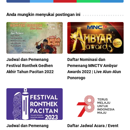
Anda mungkin menyukai postingan ini
Jadwal dan Pemenang
Daftar Nominasi dan
Festival Ronthek Gedhen
Pemenang MNCTV Ambyar
Akhir Tahun Pacitan 2022
Awards 2022 | Live Alun-Alun
Ponorogo
Jadwal dan Pemenang
Daftar Jadwal Acara / Event