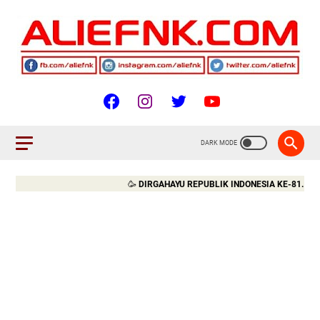
🥳
DIRGAHAYU REPUBLIK INDONESIA KE-81. MERDEKA