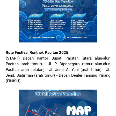
Rute Festival Ronthek Pacitan 2025:
(START) Depan Kantor Bupati Pacitan (utara alun-alun
Pacitan, arah timur) - Jl. P. Diponegoro (timur alun-alun
Pacitan, arah selatan) - Jl. Jend. A. Yani (arah timur) - Jl.
Jend. Sudirman (arah timur) - Depan Dealer Tanjung Pinang
(FINISH).