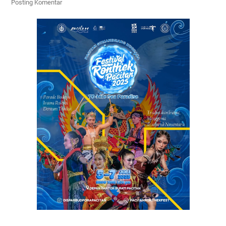
Posting Komentar