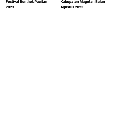
Festival Ronthek Pacitan
Kabupaten Magetan Bulan
2023
Agustus 2023