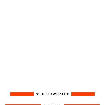
✨ TOP 10 WEEKLY ✨